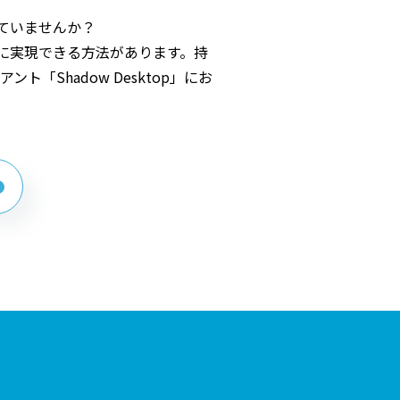
ていませんか？
に実現できる方法があります。持
「Shadow Desktop」にお