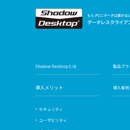
Shadow Desktopとは
製品プラ
導入メリット
導入事例
セキュリティ
ユーザビリティ