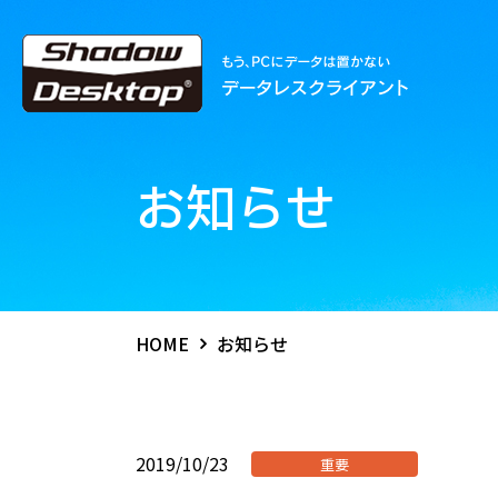
お知らせ
HOME
お知らせ
2019/10/23
重要