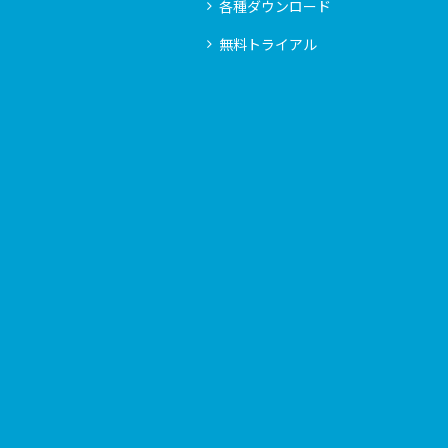
各種ダウンロード
無料トライアル