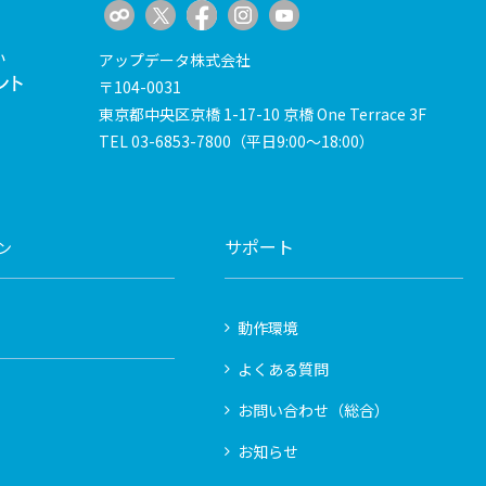
アップデータ株式会社
〒104-0031
東京都中央区京橋 1-17-10 京橋 One Terrace 3F
TEL
03-6853-7800
（平日9:00～18:00）
サポート
ン
動作環境
よくある質問
お問い合わせ（総合）
お知らせ