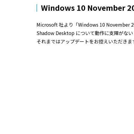
Windows 10 November 
Microsoft 社より「Windows 10 Novem
Shadow Desktop について動作に支
それまではアップデートをお控えいただきま