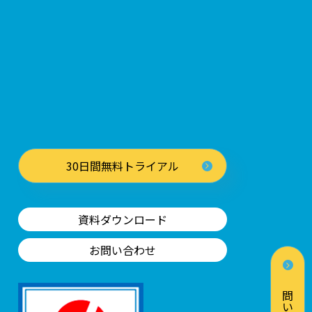
30日間無料トライアル
資料ダウンロード
お問い合わせ