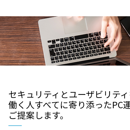
セキュリティとユーザビリティ
働く人すべてに寄り添ったPC
ご提案します。