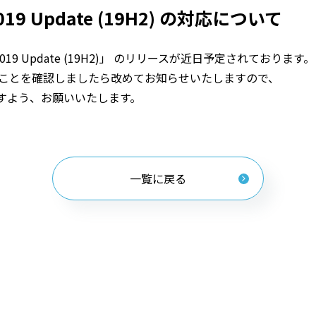
2019 Update (19H2) の対応について
ber 2019 Update (19H2)」 のリリースが近日予定されております。
障がないことを確認しましたら改めてお知らせいたしますので、
すよう、お願いいたします。
一覧に戻る