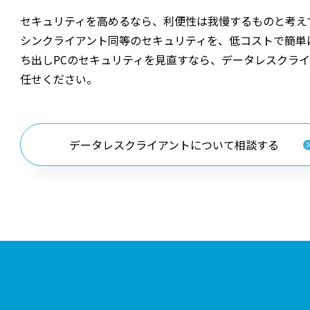
セキュリティを高めるなら、利便性は我慢するものと考え
シンクライアント同等のセキュリティを、低コストで簡単
ち出しPCのセキュリティを見直すなら、データレスクライアント
任せください。
データレスクライアントについて相談する