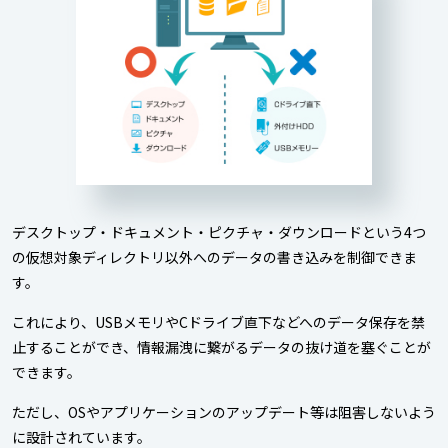
デスクトップ・ドキュメント・ピクチャ・ダウンロードという4つ
の仮想対象ディレクトリ以外へのデータの書き込みを制御できま
す。
これにより、USBメモリやCドライブ直下などへのデータ保存を禁
止することができ、情報漏洩に繋がるデータの抜け道を塞ぐことが
できます。
ただし、OSやアプリケーションのアップデート等は阻害しないよう
に設計されています。