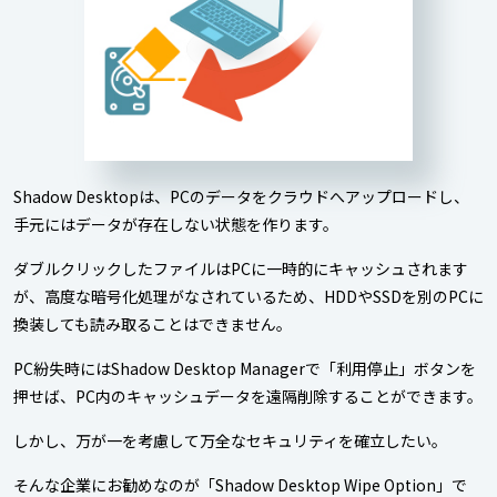
Shadow Desktopは、PCのデータをクラウドへアップロードし、
手元にはデータが存在しない状態を作ります。
ダブルクリックしたファイルはPCに一時的にキャッシュされます
が、高度な暗号化処理がなされているため、HDDやSSDを別のPCに
換装しても読み取ることはできません。
PC紛失時にはShadow Desktop Managerで「利用停止」ボタンを
押せば、PC内のキャッシュデータを遠隔削除することができます。
しかし、万が一を考慮して万全なセキュリティを確立したい。
そんな企業にお勧めなのが「Shadow Desktop Wipe Option」で