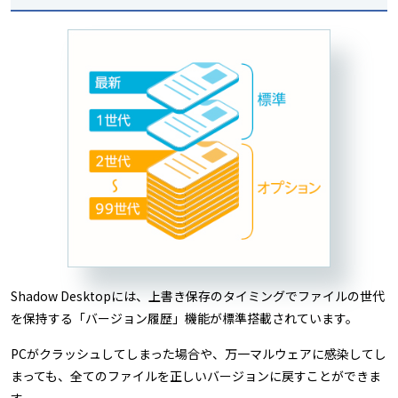
Shadow Desktopには、上書き保存のタイミングでファイルの世代
を保持する「バージョン履歴」機能が標準搭載されています。
PCがクラッシュしてしまった場合や、万一マルウェアに感染してし
まっても、全てのファイルを正しいバージョンに戻すことができま