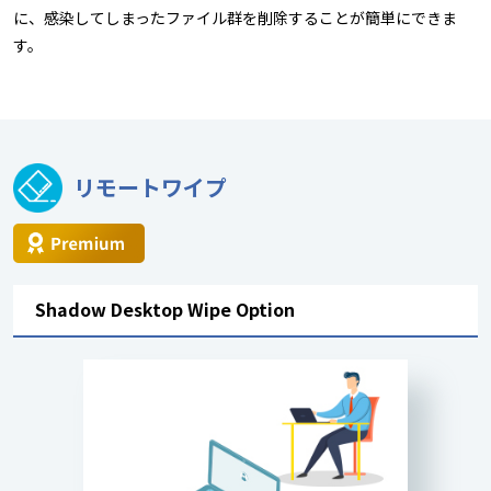
に、感染してしまったファイル群を削除することが簡単にできま
す。
リモートワイプ
Shadow Desktop Wipe Option