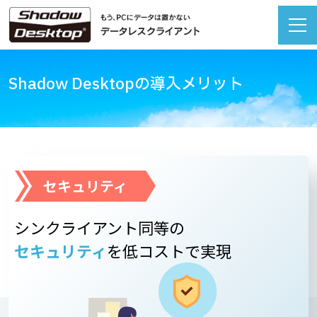
Shadow Desktopの導入メリット
セキュリティ
シンクライアント同等の
セキュリティ
を低コストで実現