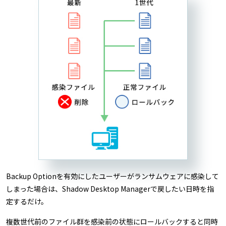
Backup Optionを有効にしたユーザーがランサムウェアに感染して
しまった場合は、Shadow Desktop Managerで戻したい日時を指
定するだけ。
複数世代前のファイル群を感染前の状態にロールバックすると同時