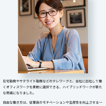
在宅勤務やサテライト勤務などのテレワークと、会社に出社して働
くオフィスワークを柔軟に選択できる、ハイブリッドワークが新た
な常識になりました。
自由な働き方は、従業員のモチベーションや生産性を向上させる一