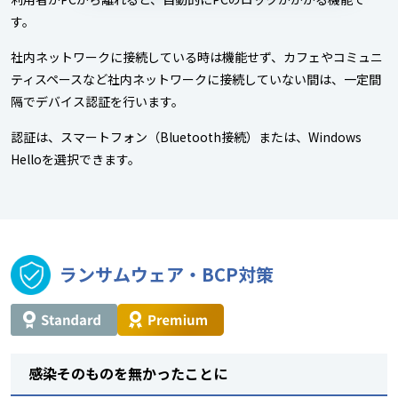
す。
社内ネットワークに接続している時は機能せず、カフェやコミュニ
ティスペースなど社内ネットワークに接続していない間は、一定間
隔でデバイス認証を行います。
認証は、スマートフォン（Bluetooth接続）または、Windows
Helloを選択できます。
ランサムウェア・BCP対策
感染そのものを無かったことに