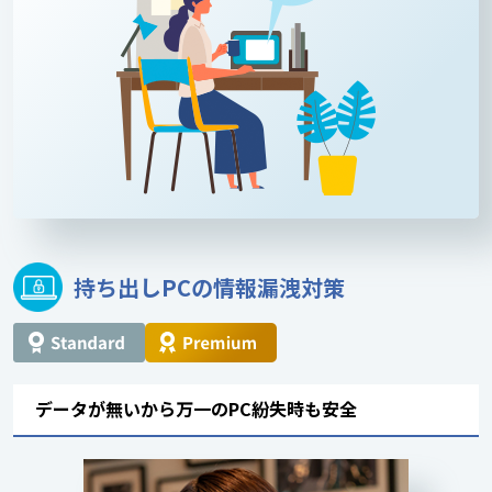
持ち出しPCの情報漏洩対策
データが無いから万一のPC紛失時も安全