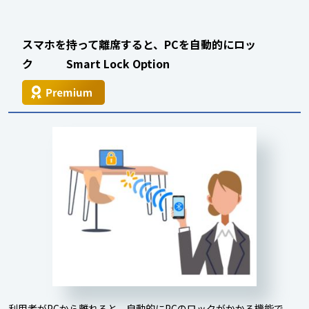
スマホを持って離席すると、PCを自動的にロッ
ク Smart Lock Option
利用者がPCから離れると、自動的にPCのロックがかかる機能で