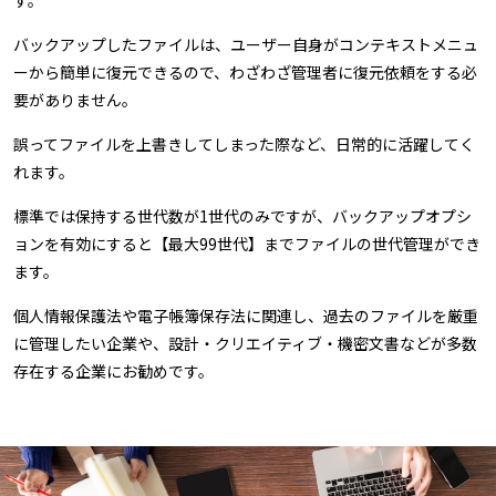
す。
バックアップしたファイルは、ユーザー自身がコンテキストメニュ
ーから簡単に復元できるので、わざわざ管理者に復元依頼をする必
要がありません。
誤ってファイルを上書きしてしまった際など、日常的に活躍してく
れます。
標準では保持する世代数が1世代のみですが、バックアップオプシ
ョンを有効にすると【最大99世代】までファイルの世代管理ができ
ます。
個人情報保護法や電子帳簿保存法に関連し、過去のファイルを厳重
に管理したい企業や、設計・クリエイティブ・機密文書などが多数
存在する企業にお勧めです。