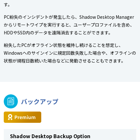
す。
PC紛失のインシデントが発生したら、Shadow Desktop Manager
からリモートワイプを実行すると、ユーザープロファイルを含め、
HDDやSSD内のデータを遠隔消去することができます。
紛失したPCがオフライン状態を維持し続けることを想定し、
Windowsへのサインインに規定回数失敗した場合や、オフラインの
状態が規程日数続いた場合などに発動させることもできます。
バックアップ
Shadow Desktop Backup Option