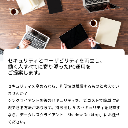
セキュリティとユーザビリティを両立し、
働く人すべてに寄り添ったPC運用を
ご提案します。
セキュリティを高めるなら、利便性は我慢するものと考えてい
ませんか？
シンクライアント同等のセキュリティを、低コストで簡単に実
現できる方法があります。持ち出しPCのセキュリティを見直す
なら、データレスクライアント「Shadow Desktop」にお任せ
ください。