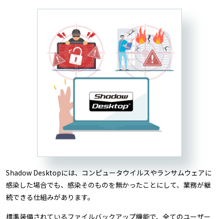
Shadow Desktopには、コンピュータウイルスやランサムウェアに
感染した場合でも、感染そのものを無かったことにして、業務が継
続できる仕組みがあります。
標準装備されているファイルバックアップ機能で、全てのユーザー