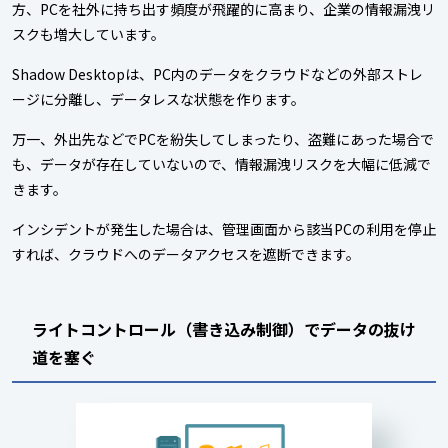
方、PCを社外に持ち出す頻度が飛躍的に高まり、企業の情報漏洩リ
スクも増大しています。
Shadow Desktopは、PC内のデータをクラウドなどの外部ストレ
ージに分離し、データレスな状態を作ります。
万一、外出先などでPCを紛失してしまったり、盗難にあった場合で
も、データが存在していないので、情報漏洩リスクを大幅に低減で
きます。
インシデントが発生した場合は、管理画面から該当PCの利用を停止
すれば、クラウドへのデータアクセスを遮断できます。
ライトコントロール（書き込み制御）でデータの抜け
道を塞ぐ