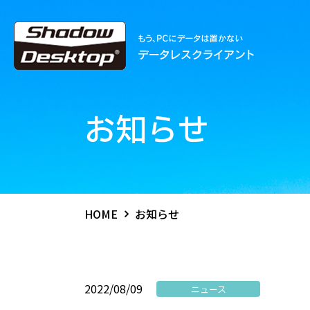
お知らせ
HOME
お知らせ
2022/08/09
ニュース