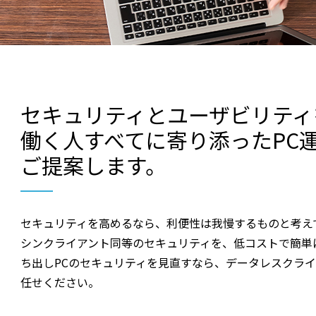
セキュリティとユーザビリティ
働く人すべてに寄り添ったPC
ご提案します。
セキュリティを高めるなら、利便性は我慢するものと考え
シンクライアント同等のセキュリティを、低コストで簡単
ち出しPCのセキュリティを見直すなら、データレスクライアント
任せください。