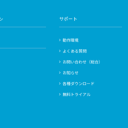
サポート
ン
動作環境
よくある質問
お問い合わせ（総合）
お知らせ
各種ダウンロード
無料トライアル