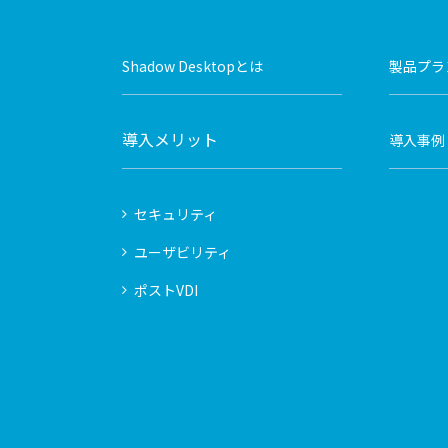
Shadow Desktopとは
製品プラ
導入メリット
導入事例
セキュリティ
ユーザビリティ
ポストVDI