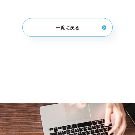
一覧に戻る