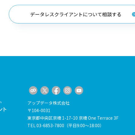
データレスクライアントについて相談する
アップデータ株式会社
〒104-0031
東京都中央区京橋 1-17-10 京橋 One Terrace 3F
TEL
03-6853-7800
（平日9:00～18:00）