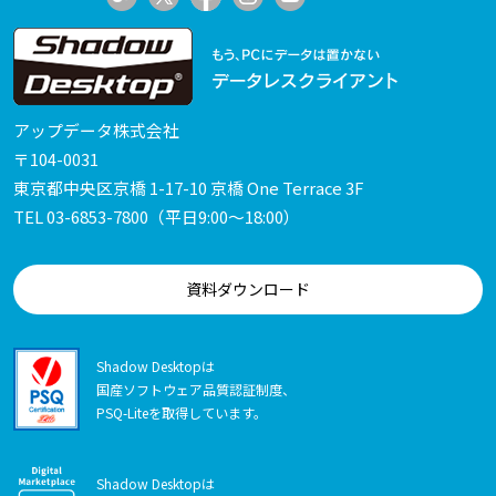
アップデータ株式会社
〒104-0031
東京都中央区京橋 1-17-10 京橋 One Terrace 3F
TEL
03-6853-7800
（平日9:00～18:00）
資料ダウンロード
Shadow Desktopは
国産ソフトウェア品質認証制度、
PSQ-Liteを取得しています。
Shadow Desktopは