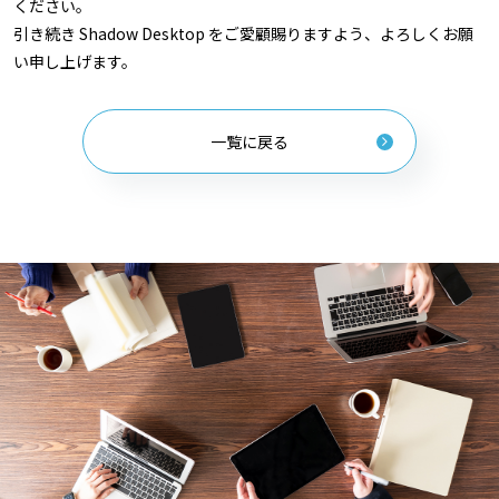
ください。
引き続き Shadow Desktop をご愛顧賜りますよう、よろしくお願
い申し上げます。
一覧に戻る