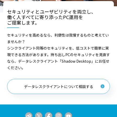
セキュリティとユーザビリティを両立し、
働く人すべてに寄り添ったPC運用を
ご提案します。
セキュリティを高めるなら、利便性は我慢するものと考えてい
ませんか？
シンクライアント同等のセキュリティを、低コストで簡単に実
現できる方法があります。持ち出しPCのセキュリティを見直す
なら、データレスクライアント「Shadow Desktop」にお任せ
ください。
データレスクライアントについて相談する