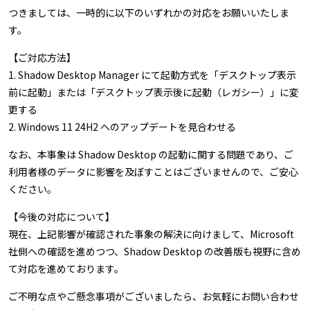
つきましては、一時的に以下のいずれかの対応をお願いいたしま
す。
【ご対応方法】
1. Shadow Desktop Manager にて起動方式を「デスクトップ表示
前に起動」または「デスクトップ表示後に起動（レガシー）」に変
更する
2. Windows 11 24H2 へのアップデートを見合わせる
なお、本事象は Shadow Desktop の起動に関する問題であり、ご
利用者様のデータに影響を及ぼすことはございませんので、ご安心
ください。
【今後の対応について】
現在、上記影響が確認された事象の解決に向けまして、Microsoft
社側への確認を進めつつ、Shadow Desktop の改善版も視野に含め
て対応を進めております。
ご不明な点やご懸念事項がございましたら、お気軽にお問い合わせ