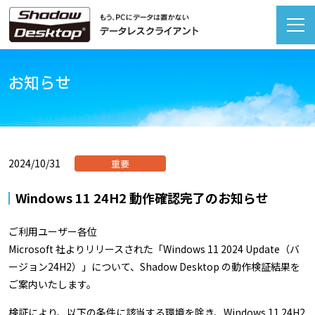
お知らせ
2024/10/31
重要
Windows 11 24H2 動作確認完了のお知らせ
ご利用ユーザー各位
Microsoft 社よりリリースされた「Windows 11 2024 Update（バ
ージョン24H2）」について、Shadow Desktop の動作検証結果を
ご案内いたします。
検証により、以下の条件に該当する環境を除き、Windows 11 24H2