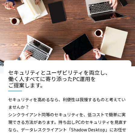
セキュリティとユーザビリティを両立し、
働く人すべてに寄り添ったPC運用を
ご提案します。
セキュリティを高めるなら、利便性は我慢するものと考えてい
ませんか？
シンクライアント同等のセキュリティを、低コストで簡単に実
現できる方法があります。持ち出しPCのセキュリティを見直す
なら、データレスクライアント「Shadow Desktop」にお任せ