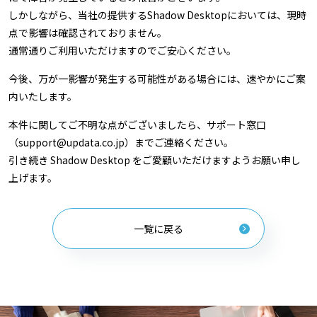
しかしながら、当社の提供するShadow Desktopにおいては、現時
点で影響は確認されておりません。
通常通りご利用いただけますのでご安心ください。
今後、万が一影響が発生する可能性がある場合には、速やかにご案
内いたします。
本件に関してご不明な点がございましたら、サポート窓口
（support@updata.co.jp）までご連絡ください。
引き続き Shadow Desktop をご愛顧いただけますようお願い申し
上げます。
一覧に戻る