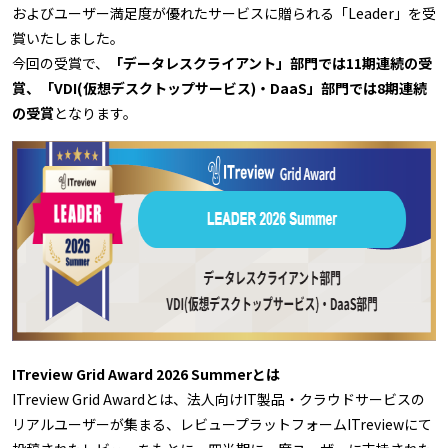
およびユーザー満足度が優れたサービスに贈られる「Leader」を受
賞いたしました。
今回の受賞で、
「データレスクライアント」部門では11期連続の受
賞、「VDI(仮想デスクトップサービス)・DaaS」部門では8期連続
の受賞
となります。
ITreview Grid Award 2026 Summerとは
ITreview Grid Awardとは、法人向けIT製品・クラウドサービスの
リアルユーザーが集まる、レビュープラットフォームITreviewにて