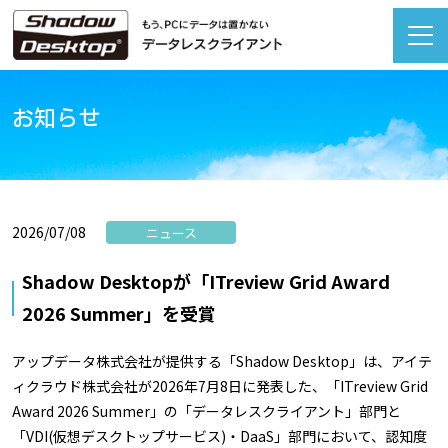
お知らせ
2026/07/08
ニュース
Shadow Desktopが「ITreview Grid Award
2026 Summer」を受賞
アップデータ株式会社が提供する「Shadow Desktop」は、アイテ
ィクラウド株式会社が2026年7月8日に発表した、「ITreview Grid
Award 2026 Summer」の「データレスクライアント」部門と
「VDI(仮想デスクトップサービス)・DaaS」部門において、認知度