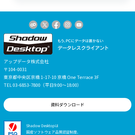
アップデータ株式会社
〒104-0031
東京都中央区京橋 1-17-10 京橋 One Terrace 3F
TEL
03-6853-7800
（平日9:00～18:00）
資料ダウンロード
Shadow Desktopは
国産ソフトウェア品質認証制度、