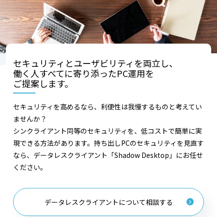
セキュリティとユーザビリティを両立し、
働く人すべてに寄り添ったPC運用を
ご提案します。
セキュリティを高めるなら、利便性は我慢するものと考えてい
ませんか？
シンクライアント同等のセキュリティを、低コストで簡単に実
現できる方法があります。持ち出しPCのセキュリティを見直す
なら、データレスクライアント「Shadow Desktop」にお任せ
ください。
データレスクライアントについて相談する