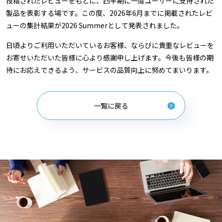
投稿されたレビューをもとに、四半期に一度ユーザーに支持された
製品を表彰する場です。この度、2026年6月までに掲載されたレビ
ューの集計結果が2026 Summerとして発表されました。
日頃よりご利用いただいているお客様、ならびに貴重なレビューを
お寄せいただいた皆様に心より感謝申し上げます。今後も皆様の期
待にお応えできるよう、サービスの品質向上に努めてまいります。
一覧に戻る