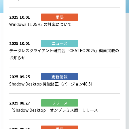
2025.10.01
重要
Windows 11 25H2 の対応について
2025.10.01
ニュース
データレスクライアント研究会「CEATEC 2025」動画掲載の
お知らせ
2025.09.25
更新情報
Shadow Desktop 機能修正（バージョン48.5）
2025.08.27
リリース
「Shadow Desktop」オンプレミス版 リリース
2025.08.26
重要