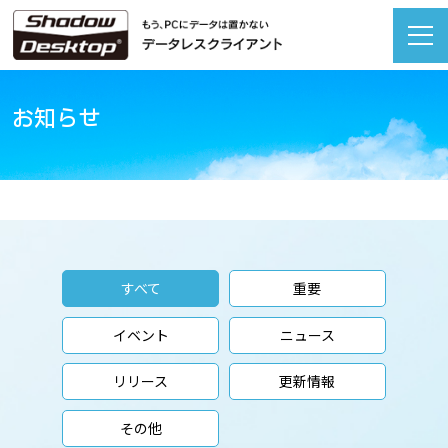
お知らせ
すべて
重要
イベント
ニュース
リリース
更新情報
その他