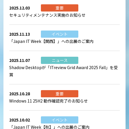
2025.12.03
重要
セキュリティメンテナンス実施のお知らせ
2025.11.13
イベント
「Japan IT Week【関西】」への出展のご案内
2025.11.07
ニュース
Shadow Desktopが「ITreview Grid Award 2025 Fall」を受
賞
2025.10.28
重要
Windows 11 25H2 動作確認完了のお知らせ
2025.10.02
イベント
「Japan IT Week【秋】」への出展のご案内