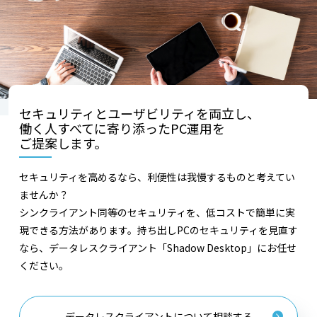
セキュリティとユーザビリティを両立し、
働く人すべてに寄り添ったPC運用を
ご提案します。
セキュリティを高めるなら、利便性は我慢するものと考えてい
ませんか？
シンクライアント同等のセキュリティを、低コストで簡単に実
現できる方法があります。持ち出しPCのセキュリティを見直す
なら、データレスクライアント「Shadow Desktop」にお任せ
ください。
データレスクライアントについて相談する