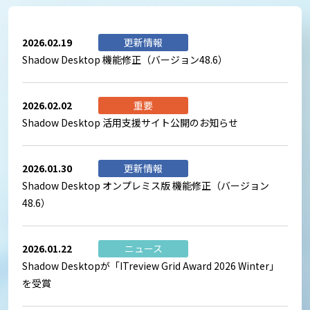
2026.02.19
更新情報
Shadow Desktop 機能修正（バージョン48.6）
2026.02.02
重要
Shadow Desktop 活用支援サイト公開のお知らせ
2026.01.30
更新情報
Shadow Desktop オンプレミス版 機能修正（バージョン
48.6）
2026.01.22
ニュース
Shadow Desktopが「ITreview Grid Award 2026 Winter」
を受賞