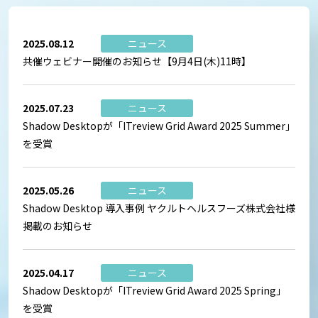
2025.08.12
ニュース
共催ウェビナー開催のお知らせ【9月4日(木)11時】
2025.07.23
ニュース
Shadow Desktopが「ITreview Grid Award 2025 Summer」
を受賞
2025.05.26
ニュース
Shadow Desktop 導入事例 ヤクルトヘルスフーズ株式会社様
掲載のお知らせ
2025.04.17
ニュース
Shadow Desktopが「ITreview Grid Award 2025 Spring」
を受賞