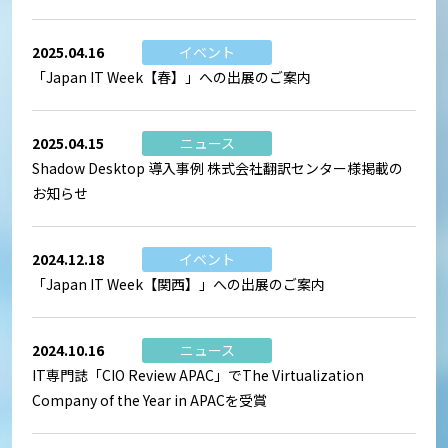
2025.04.16
イベント
「Japan IT Week【春】」への出展のご案内
2025.04.15
ニュース
Shadow Desktop 導入事例 株式会社翻訳センター様掲載の
お知らせ
2024.12.18
イベント
「Japan IT Week【関西】」への出展のご案内
2024.10.16
ニュース
IT専門誌「CIO Review APAC」でThe Virtualization
Company of the Year in APACを受賞