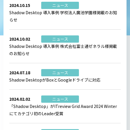
2024.10.15
ニュース
Shadow Desktop 導入事例 学校法人廣池学園様掲載のお知
らせ
2024.10.02
ニュース
Shadow Desktop 導入事例 株式会社富士通ゼネラル様掲載
のお知らせ
2024.07.18
ニュース
Shadow DesktopがBoxとGoogleドライブに対応
2024.02.02
ニュース
「Shadow Desktop」がITreview Grid Award 2024 Winter
にてカテゴリ初のLeader受賞