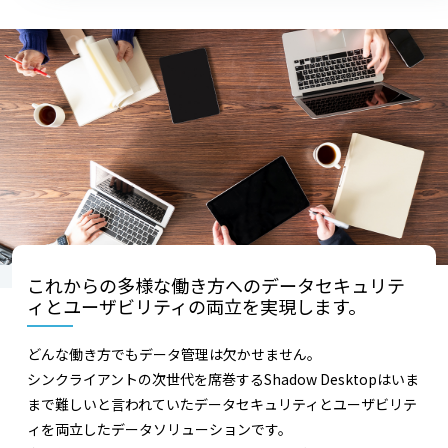
これからの
多様な働き方へのデータセキュリテ
ィと
ユーザビリティの両立を実現します。
どんな働き方でもデータ管理は欠かせません。
シンクライアントの次世代を席巻するShadow Desktopはいま
まで難しいと言われていたデータセキュリティとユーザビリテ
ィを両立したデータソリューションです。