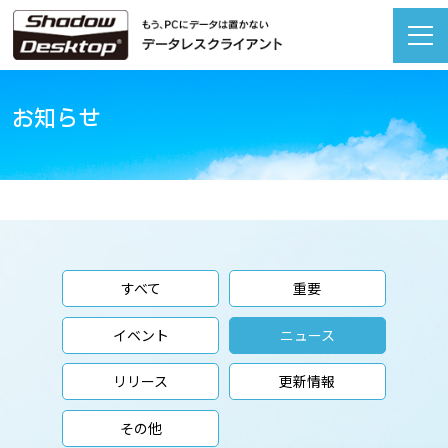
お知らせ
すべて
重要
イベント
ニュース
リリース
更新情報
その他