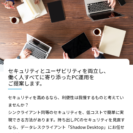
セキュリティとユーザビリティを両立し、
働く人すべてに寄り添ったPC運用を
ご提案します。
セキュリティを高めるなら、利便性は我慢するものと考えてい
ませんか？
シンクライアント同等のセキュリティを、低コストで簡単に実
現できる方法があります。持ち出しPCのセキュリティを見直す
なら、データレスクライアント「Shadow Desktop」にお任せ