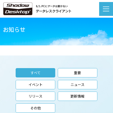
お知らせ
すべて
重要
イベント
ニュース
リリース
更新情報
その他