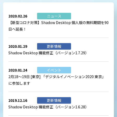
2020.02.26
ニュース
【新型コロナ対策】Shadow Desktop 個人版の無料期間を90
日へ延長！
2020.01.29
更新情報
Shadow Desktop 機能修正（バージョン1.7.29）
2020.01.24
イベント
2月18～19日 [東京] 「デジタルイノベーション2020 東京」
に参加します
2019.12.16
更新情報
Shadow Desktop 機能修正（バージョン1.6.28）