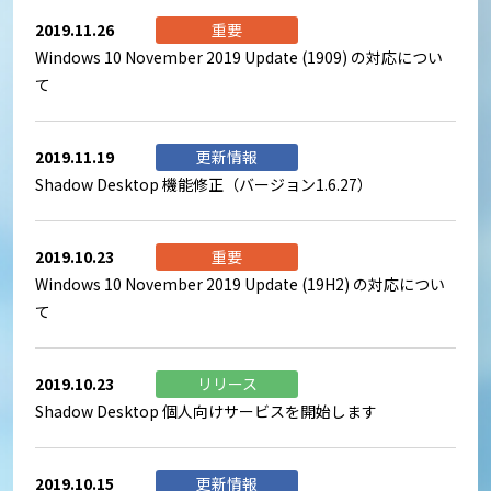
2019.11.26
重要
Windows 10 November 2019 Update (1909) の対応につい
て
2019.11.19
更新情報
Shadow Desktop 機能修正（バージョン1.6.27）
2019.10.23
重要
Windows 10 November 2019 Update (19H2) の対応につい
て
2019.10.23
リリース
Shadow Desktop 個人向けサービスを開始します
2019.10.15
更新情報