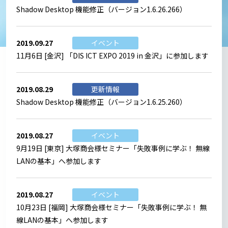
Shadow Desktop 機能修正（バージョン1.6.26.266）
2019.09.27
イベント
11月6日 [金沢] 「DIS ICT EXPO 2019 in 金沢」に参加します
2019.08.29
更新情報
Shadow Desktop 機能修正（バージョン1.6.25.260）
2019.08.27
イベント
9月19日 [東京] 大塚商会様セミナー「失敗事例に学ぶ！ 無線
LANの基本」へ参加します
2019.08.27
イベント
10月23日 [福岡] 大塚商会様セミナー「失敗事例に学ぶ！ 無
線LANの基本」へ参加します