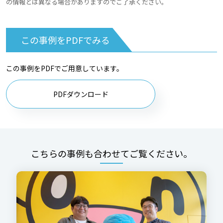
の情報とは異なる場合がありますのでご了承ください。
この事例をPDFでみる
この事例をPDFでご用意しています。
PDFダウンロード
こちらの事例も合わせてご覧ください。