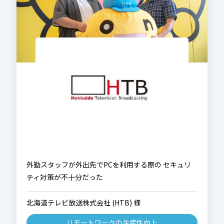
外勤スタッフが外出先でPCを利用する際の セキュリ
ティ対策が不十分だった
北海道テレビ放送株式会社 (HTB) 様
リモートワークの生産性向上