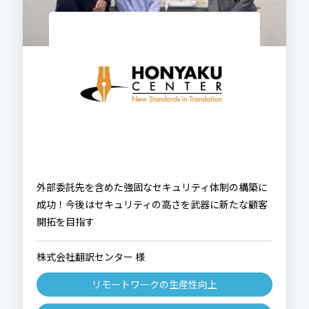
外部委託先を含めた強固なセキュリティ体制の構築に
成功！今後はセキュリティの高さを武器に新たな顧客
開拓を目指す
株式会社翻訳センター 様
リモートワークの生産性向上