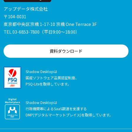
アップデータ株式会社
〒104-0031
東京都中央区京橋 1-17-10 京橋 One Terrace 3F
TEL
03-6853-7800
（平日9:00～18:00）
資料ダウンロード
Shadow Desktopは
国産ソフトウェア品質認証制度、
PSQ-Liteを取得しています。
Shadow Desktopは
行政機関等によるSaaS調達を支援する
DMP(デジタルマーケットプレイス)を取得しています。