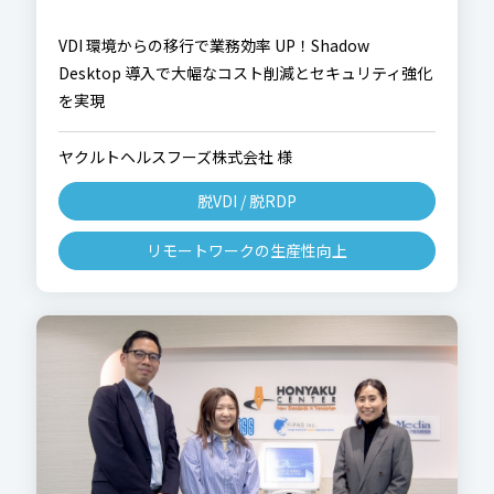
VDI 環境からの移行で業務効率 UP！Shadow
Desktop 導入で大幅なコスト削減とセキュリティ強化
を実現
ヤクルトヘルスフーズ株式会社 様
脱VDI / 脱RDP
リモートワークの生産性向上