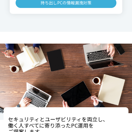
持ち出しPCの情報漏洩対策
セキュリティとユーザビリティを両立し、
働く人すべてに寄り添ったPC運用を
ご提案します。