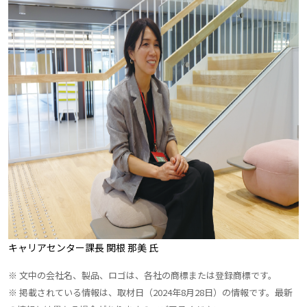
キャリアセンター課長 関根 那美 氏
※ 文中の会社名、製品、ロゴは、各社の商標または登録商標です。
※ 掲載されている情報は、取材日（2024年8月28日）の情報です。最新