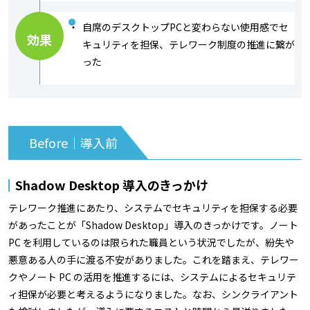
自席のデスクトップPCと変わらない使用感でセ
効果
キュリティを担保、テレワーク制度の推進に繋が
った
Before｜導入前
Shadow Desktop 導入のきっかけ
テレワーク推進にあたり、システムでセキュリティを担保する必要
があったことが「Shadow Desktop」導入のきっかけです。ノート
PC を利用しているのは限られた職員という状況でしたが、紛失や
悪意ある人の手に渡る不安がありました。これを踏まえ、テレワー
クやノート PC の活用を推進するには、システムによるセキュリテ
ィ担保が必要と考えるようになりました。なお、シンクライアント