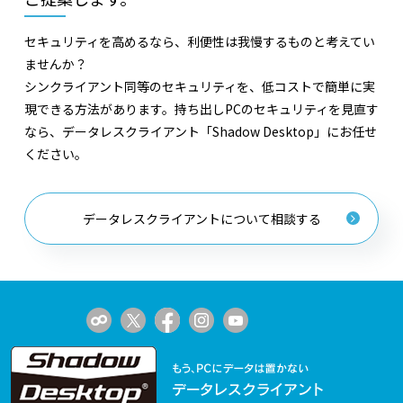
セキュリティを高めるなら、利便性は我慢するものと考えてい
ませんか？
シンクライアント同等のセキュリティを、低コストで簡単に実
現できる方法があります。持ち出しPCのセキュリティを見直す
なら、データレスクライアント「Shadow Desktop」にお任せ
ください。
データレスクライアントについて相談する