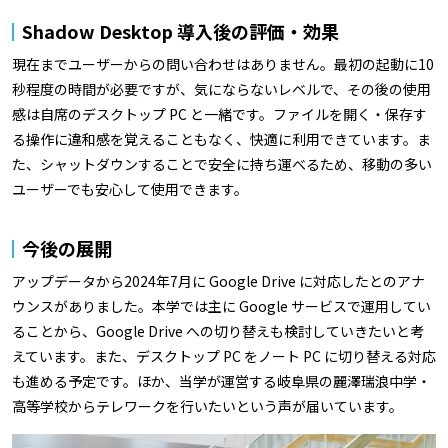
Shadow Desktop 導入後の評価・効果
現在までユーザーからの問い合わせはありません。最初の起動に10
秒程度の時間が必要ですが、気にならないレベルで、その後の使用
感は自席のデスクトップ PC と一緒です。ファイルを開く・保存す
る操作に違和感を覚えることもなく、快適に利用できています。ま
た、シャットダウンすることで安全に持ち運べるため、移動の多い
ユーザーでも安心して使用できます。
今後の展開
アップデータから2024年7月に Google Drive に対応したとのアナ
ウンスがありました。本学では主に Google サービスで運用してい
ることから、Google Drive への切り替えも検討していきたいと考
えています。また、デスクトップ PC をノート PC に切り替える対応
も進める予定です。ほか、当学が運営する岐阜県の麗澤瑞浪中学・
高等学校からテレワークを行いたいという声が届いています。