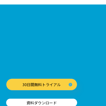
30日間無料トライアル
資料ダウンロード