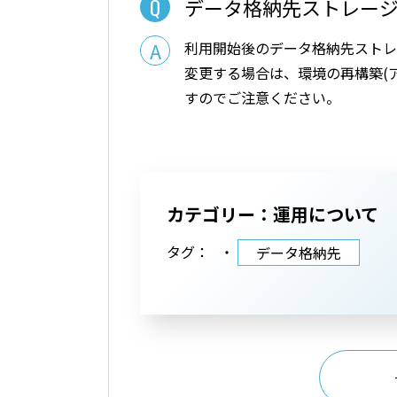
データ格納先ストレー
利用開始後のデータ格納先ストレ
変更する場合は、環境の再構築(
すのでご注意ください。
カテゴリー：運用について
タグ：
データ格納先