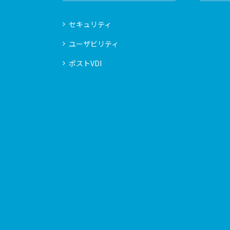
セキュリティ
ユーザビリティ
ポストVDI