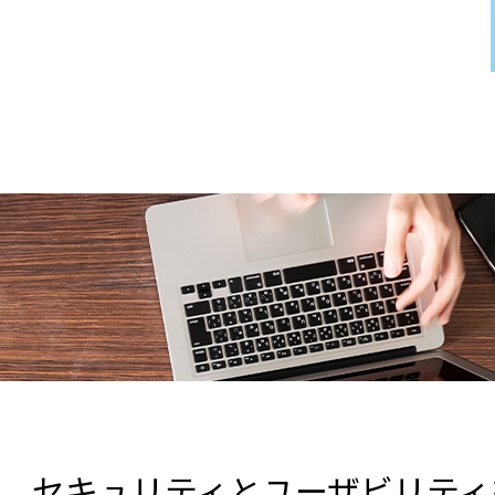
セキュリティとユーザビリティ