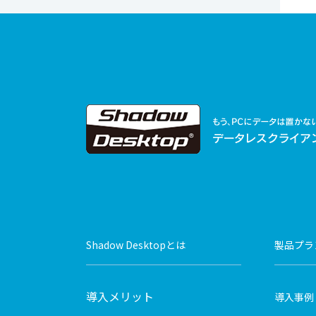
Shadow Desktopとは
製品プラ
導入メリット
導入事例