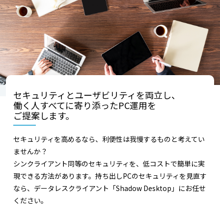
セキュリティとユーザビリティを両立し、
働く人すべてに寄り添ったPC運用を
ご提案します。
セキュリティを高めるなら、利便性は我慢するものと考えてい
ませんか？
シンクライアント同等のセキュリティを、低コストで簡単に実
現できる方法があります。持ち出しPCのセキュリティを見直す
なら、データレスクライアント「Shadow Desktop」にお任せ
ください。