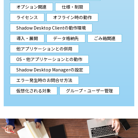
オプション関連
仕様・制限
ライセンス
オフライン時の動作
Shadow Desktop Clientの動作環境
導入・展開
データ格納先
ごみ箱関連
他アプリケーションとの併用
OS・他アプリケーションとの動作
Shadow Desktop Managerの設定
エラー発生時のお問合せ方法
仮想化される対象
グループ・ユーザー管理