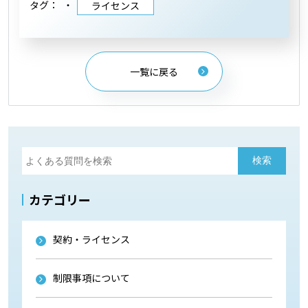
タグ：
ライセンス
一覧に戻る
カテゴリー
契約・ライセンス
制限事項について