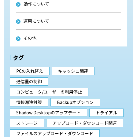
動作について
運用について
その他
タグ
PCの入れ替え
キャッシュ関連
通信量の制御
コンピュータ/ユーザーの利用停止
情報漏洩対策
Backupオプション
Shadow Desktopのアップデート
トライアル
ストレージ
アップロード・ダウンロード関連
ファイルのアップロード・ダウンロード