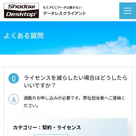
よくある質問
ライセンスを減らしたい場合はどうしたら
いいですか？
減数のお申し込みが必要です。弊社担当者へご連絡く
ださい。
カテゴリー：契約・ライセンス