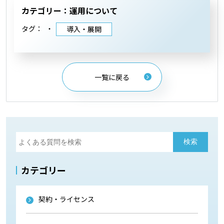
カテゴリー：運用について
タグ：
導入・展開
一覧に戻る
カテゴリー
契約・ライセンス