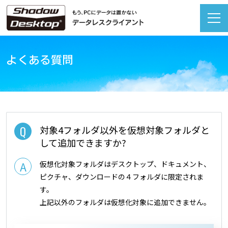
よくある質問
対象4フォルダ以外を仮想対象フォルダと
して追加できますか?
仮想化対象フォルダはデスクトップ、ドキュメント、
ピクチャ、ダウンロードの４フォルダに限定されま
す。
上記以外のフォルダは仮想化対象に追加できません。