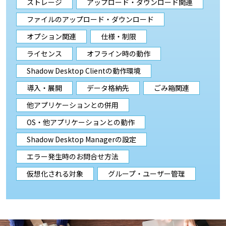
ストレージ
アップロード・ダウンロード関連
ファイルのアップロード・ダウンロード
オプション関連
仕様・制限
ライセンス
オフライン時の動作
Shadow Desktop Clientの動作環境
導入・展開
データ格納先
ごみ箱関連
他アプリケーションとの併用
OS・他アプリケーションとの動作
Shadow Desktop Managerの設定
エラー発生時のお問合せ方法
仮想化される対象
グループ・ユーザー管理