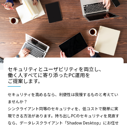
セキュリティとユーザビリティを両立し、
働く人すべてに寄り添ったPC運用を
ご提案します。
セキュリティを高めるなら、利便性は我慢するものと考えてい
ませんか？
シンクライアント同等のセキュリティを、低コストで簡単に実
現できる方法があります。持ち出しPCのセキュリティを見直す
なら、データレスクライアント「Shadow Desktop」にお任せ