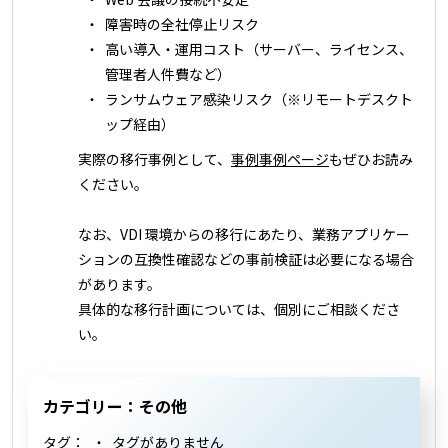
障害時の全社停止リスク
高い導入・運用コスト（サーバー、ライセンス、
管理者人件費など）
ランサムウェア感染リスク（※リモートデスクト
ップ経由）
実際の移行事例として、
事例事例ページ
もぜひお読み
ください。
なお、VDI 環境からの移行にあたり、業務アプリケー
ションの互換性確認などの事前検証は必要になる場合
があります。
具体的な移行計画については、個別にご相談くださ
い。
カテゴリー：その他
タグ：
タグがありません