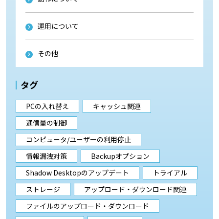
運用について
その他
タグ
PCの入れ替え
キャッシュ関連
通信量の制御
コンピュータ/ユーザーの利用停止
情報漏洩対策
Backupオプション
Shadow Desktopのアップデート
トライアル
ストレージ
アップロード・ダウンロード関連
ファイルのアップロード・ダウンロード