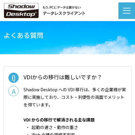
よくある質問
VDIからの移行は難しいですか？
Shadow Desktop への VDI 移行は、多くの企業様が実
際に実施しており、コスト・利便性の両面でメリット
を得ています。
VDI からの移行で解消される主な課題
起動の遅さ・動作の重さ
Web 会議の接続不安定