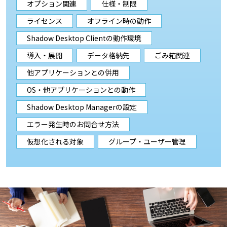
オプション関連
仕様・制限
ライセンス
オフライン時の動作
Shadow Desktop Clientの動作環境
導入・展開
データ格納先
ごみ箱関連
他アプリケーションとの併用
OS・他アプリケーションとの動作
Shadow Desktop Managerの設定
エラー発生時のお問合せ方法
仮想化される対象
グループ・ユーザー管理