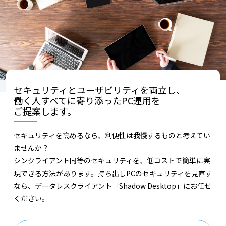
セキュリティとユーザビリティを両立し、
働く人すべてに寄り添ったPC運用を
ご提案します。
セキュリティを高めるなら、利便性は我慢するものと考えてい
ませんか？
シンクライアント同等のセキュリティを、低コストで簡単に実
現できる方法があります。持ち出しPCのセキュリティを見直す
なら、データレスクライアント「Shadow Desktop」にお任せ
ください。