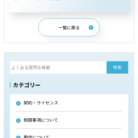
一覧に戻る
カテゴリー
契約・ライセンス
制限事項について
動作について