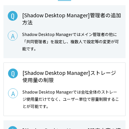
[Shadow Desktop Manager]管理者の追加
方法
Shadow Desktop Managerではメイン管理者の他に
「共同管理者」を設定し、複数人で設定等の変更が可
能です。
[Shadow Desktop Manager]ストレージ
使用量の制限
Shadow Desktop Managerでは会社全体のストレー
ジ使用量だけでなく、ユーザー単位で容量制限するこ
とが可能です。