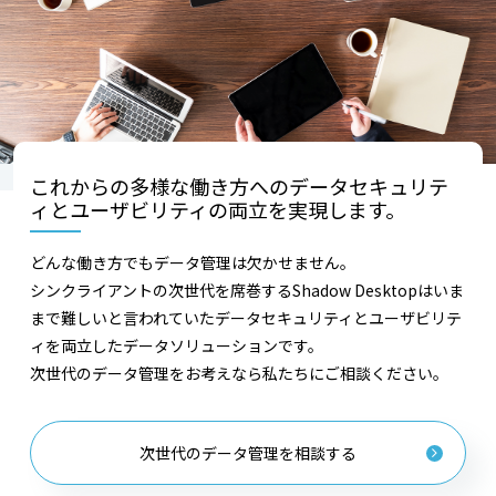
これからの
多様な働き方へのデータセキュリテ
ィと
ユーザビリティの両立を実現します。
どんな働き方でもデータ管理は欠かせません。
シンクライアントの次世代を席巻するShadow Desktopはいま
まで難しいと言われていたデータセキュリティとユーザビリテ
ィを両立したデータソリューションです。
次世代のデータ管理をお考えなら私たちにご相談ください。
次世代のデータ管理を相談する