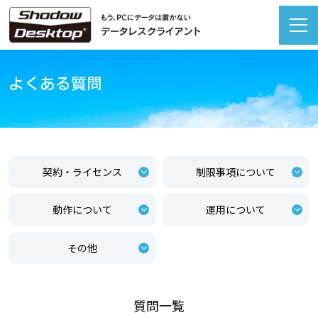
よくある質問
契約・ライセンス
制限事項について
動作について
運用について
その他
質問一覧