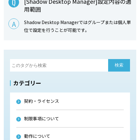
[Shadow Desktop Manager]設定内容の適
用範囲
Shadow Desktop Managerではグループまたは個人単
位で設定を行うことが可能です。
カテゴリー
契約・ライセンス
制限事項について
動作について