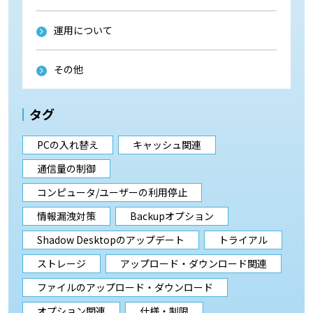
運用について
その他
タグ
PCの入れ替え
キャッシュ関連
通信量の制御
コンピュータ/ユーザーの利用停止
情報漏洩対策
Backupオプション
Shadow Desktopのアップデート
トライアル
ストレージ
アップロード・ダウンロード関連
ファイルのアップロード・ダウンロード
オプション関連
仕様・制限