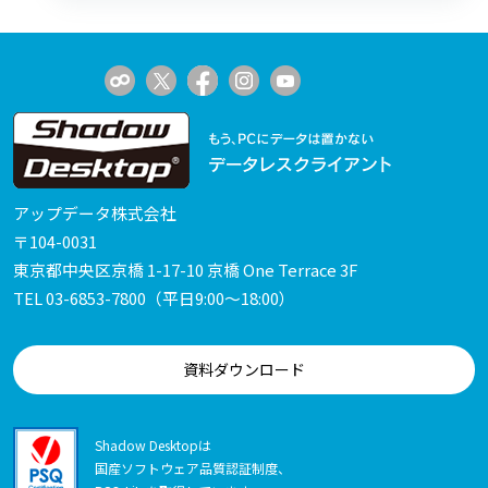
アップデータ株式会社
〒104-0031
東京都中央区京橋 1-17-10 京橋 One Terrace 3F
TEL
03-6853-7800
（平日9:00～18:00）
資料ダウンロード
Shadow Desktopは
国産ソフトウェア品質認証制度、