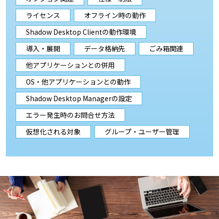
ライセンス
オフライン時の動作
Shadow Desktop Clientの動作環境
導入・展開
データ格納先
ごみ箱関連
他アプリケーションとの併用
OS・他アプリケーションとの動作
Shadow Desktop Managerの設定
エラー発生時のお問合せ方法
仮想化される対象
グループ・ユーザー管理